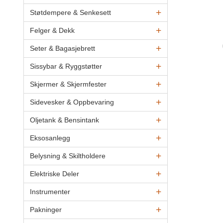
Støtdempere & Senkesett
Felger & Dekk
Seter & Bagasjebrett
Sissybar & Ryggstøtter
Skjermer & Skjermfester
Sidevesker & Oppbevaring
Oljetank & Bensintank
Eksosanlegg
Belysning & Skiltholdere
Elektriske Deler
Instrumenter
Pakninger