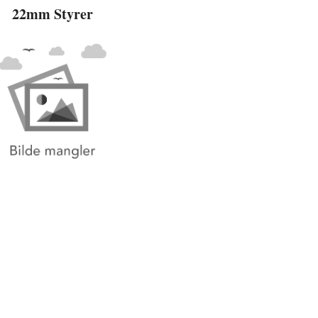
22mm Styrer