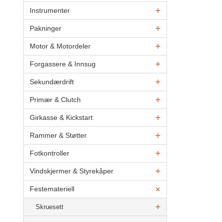
Instrumenter
Pakninger
Motor & Motordeler
Forgassere & Innsug
Sekundærdrift
Primær & Clutch
Girkasse & Kickstart
Rammer & Støtter
Fotkontroller
Vindskjermer & Styrekåper
Festemateriell
Skruesett