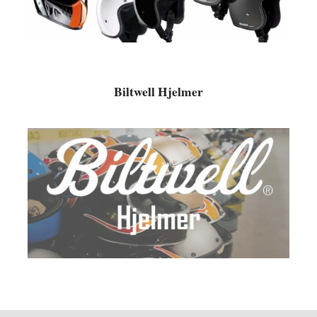
Biltwell Hjelmer