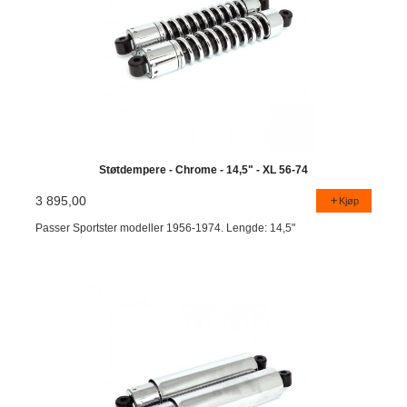
Støtdempere - Chrome - 14,5" - XL 56-74
3 895,00
Kjøp
Passer Sportster modeller 1956-1974. Lengde: 14,5"