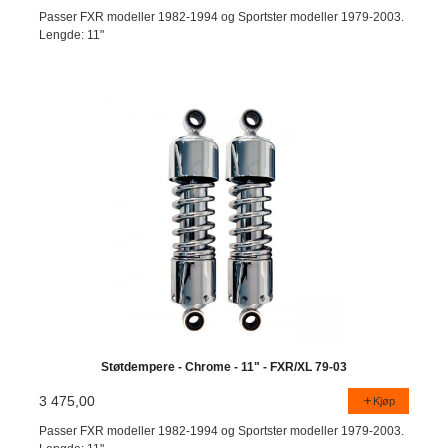
Passer FXR modeller 1982-1994 og Sportster modeller 1979-2003.
Lengde: 11"
Støtdempere - Chrome - 11" - FXR/XL 79-03
3 475,00
Kjøp
Passer FXR modeller 1982-1994 og Sportster modeller 1979-2003.