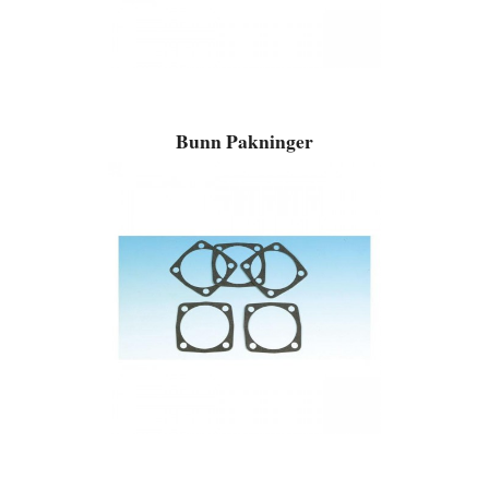
Bunn Pakninger