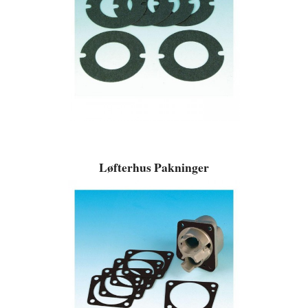
Løfterhus Pakninger