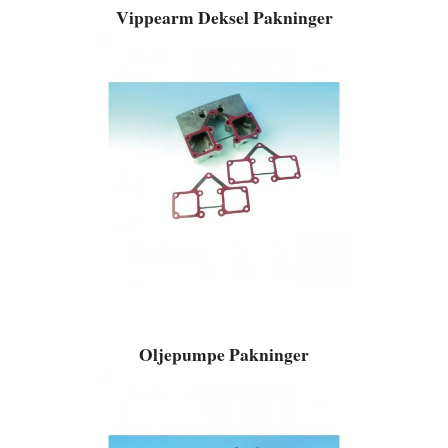
Vippearm Deksel Pakninger
Oljepumpe Pakninger