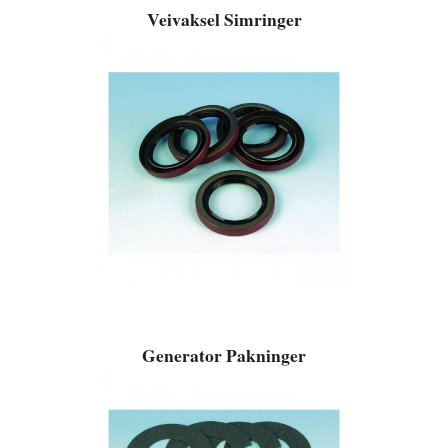
Veivaksel Simringer
Generator Pakninger