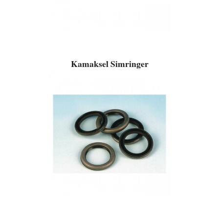
Kamaksel Simringer