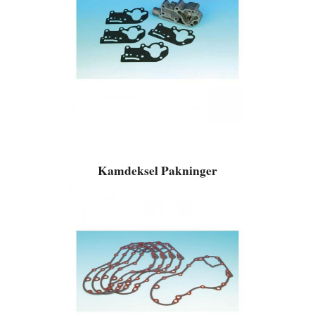
Kamdeksel Pakninger