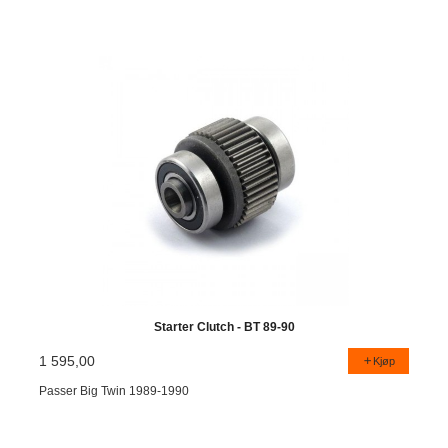
Starter Clutch - BT 89-90
1 595,00
Kjøp
Passer Big Twin 1989-1990