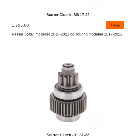
Starter Clutch - M8 17-22
1 795,00
Kjøp
Passer Softail modeller 2018-2022 og Touring modeller 2017-2022.
Starter Clutch - XL 81-22