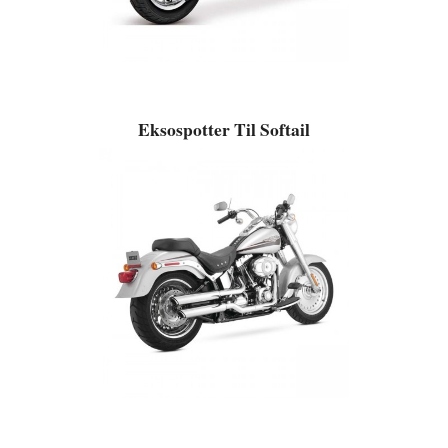
Eksospotter Til Softail