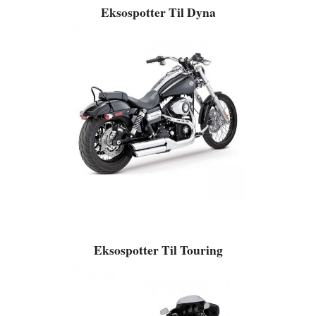
Eksospotter Til Dyna
Eksospotter Til Touring