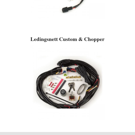
Ledingsnett Custom & Chopper