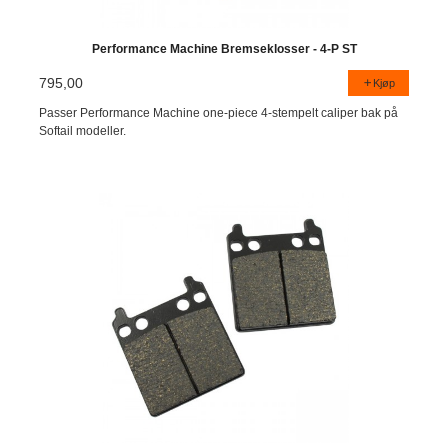
Performance Machine Bremseklosser - 4-P ST
795,00
Kjøp
Passer Performance Machine one-piece 4-stempelt caliper bak på
Softail modeller.