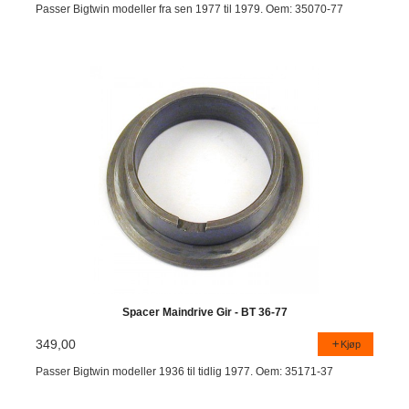
Passer Bigtwin modeller fra sen 1977 til 1979. Oem: 35070-77
Spacer Maindrive Gir - BT 36-77
349,00
Kjøp
Passer Bigtwin modeller 1936 til tidlig 1977. Oem: 35171-37