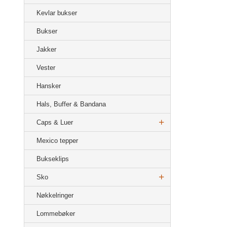
Kevlar bukser
Bukser
Jakker
Vester
Hansker
Hals, Buffer & Bandana
Caps & Luer
Mexico tepper
Bukseklips
Sko
Nøkkelringer
Lommebøker