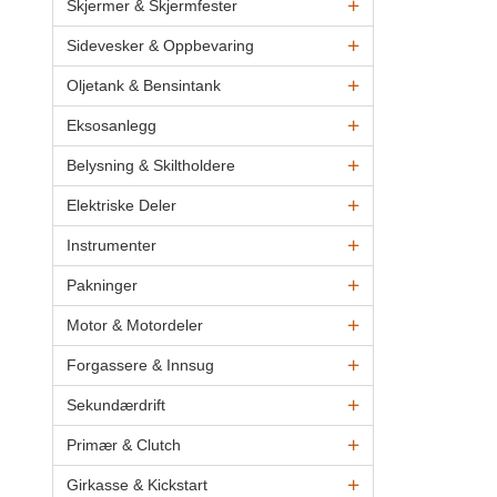
Skjermer & Skjermfester
Sidevesker & Oppbevaring
Oljetank & Bensintank
Eksosanlegg
Belysning & Skiltholdere
Elektriske Deler
Instrumenter
Pakninger
Motor & Motordeler
Forgassere & Innsug
Sekundærdrift
Primær & Clutch
Girkasse & Kickstart