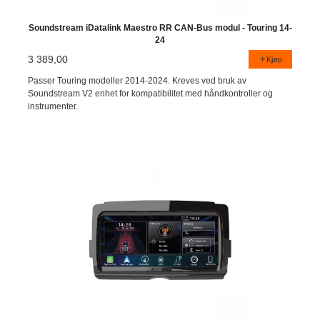
Soundstream iDatalink Maestro RR CAN-Bus modul - Touring 14-
24
3 389,00
Kjøp
Passer Touring modeller 2014-2024. Kreves ved bruk av
Soundstream V2 enhet for kompatibilitet med håndkontroller og
instrumenter.