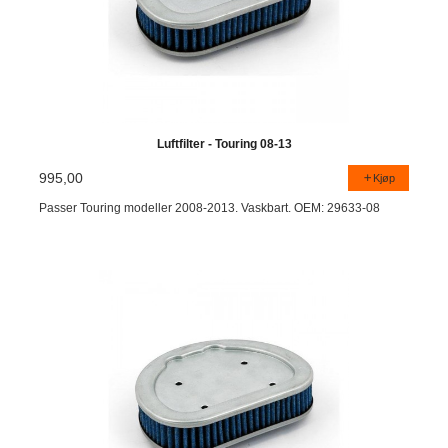
Luftfilter - Touring 08-13
995,00
Kjøp
Passer Touring modeller 2008-2013. Vaskbart. OEM: 29633-08