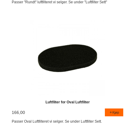
Passer "Rundt" luftfilteret vi selger. Se under "Luftfilter Sett"
Luftfilter for Oval Luftfilter
166,00
Kjøp
Passer Oval Luftfilteret vi selger. Se under Luftfilter Sett.