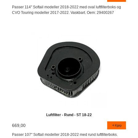
Passer 114" Softail modeller 2018-2022 med oval luftfilterboks og
CVO Touring modeller 2017-2022. Vaskbart. Oem: 29400267
Luftfilter - Rund - ST 18-22
669,00
Kjøp
Passer 107" Softail modeller 2018-2022 med rund luftfilterboks.