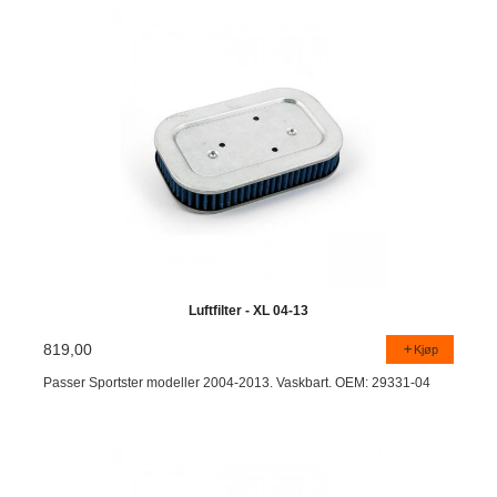
Luftfilter - XL 04-13
819,00
Kjøp
Passer Sportster modeller 2004-2013. Vaskbart. OEM: 29331-04