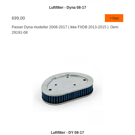
Luftfilter - Dyna 08-17
699,00
Kjøp
Passer Dyna modeller 2008-2017 ( ikke FXDB 2013-2015 ). Oem:
29191-08
Luftfilter - DY 08-17