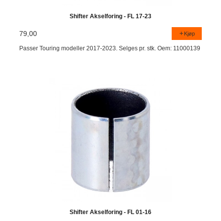
Shifter Akselforing - FL 17-23
79,00
Kjøp
Passer Touring modeller 2017-2023. Selges pr. stk. Oem: 11000139
Shifter Akselforing - FL 01-16