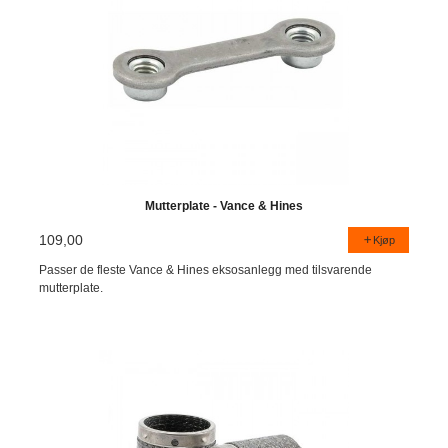
Mutterplate - Vance & Hines
109,00
Kjøp
Passer de fleste Vance & Hines eksosanlegg med tilsvarende
mutterplate.