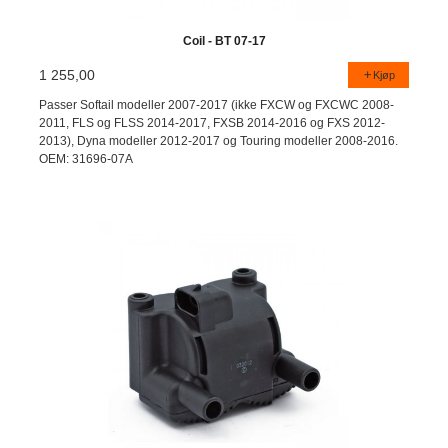
Coil - BT 07-17
1 255,00
Kjøp
Passer Softail modeller 2007-2017 (ikke FXCW og FXCWC 2008-
2011, FLS og FLSS 2014-2017, FXSB 2014-2016 og FXS 2012-
2013), Dyna modeller 2012-2017 og Touring modeller 2008-2016.
OEM: 31696-07A