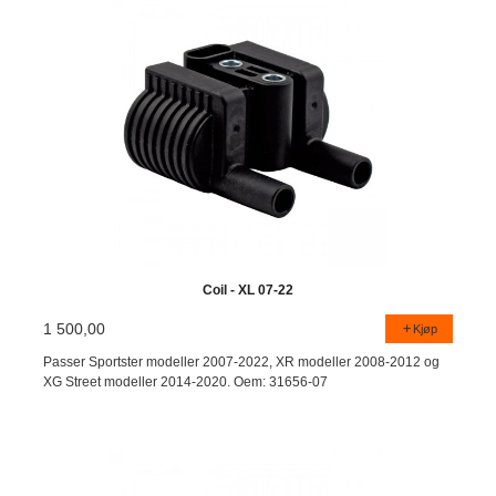
Coil - XL 07-22
1 500,00
Kjøp
Passer Sportster modeller 2007-2022, XR modeller 2008-2012 og
XG Street modeller 2014-2020. Oem: 31656-07