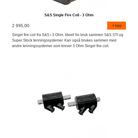
S&S Single Fire Coil - 3 Ohm
2 995,00
Kjøp
Singel fire coil fra S&S i 3 Ohm. Ideell for bruk sammen S&S STI og
Super Stock tenningssystemer. Kan også brukes sammen med
andre tenningssystemer som krever 3 Ohm Singel fire coil.