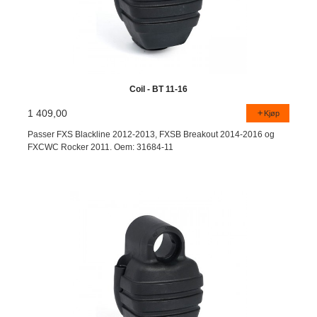
Coil - BT 11-16
1 409,00
Kjøp
Passer FXS Blackline 2012-2013, FXSB Breakout 2014-2016 og
FXCWC Rocker 2011. Oem: 31684-11