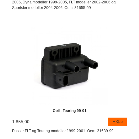
2006, Dyna modeller 1999-2005, FLT modeller 2002-2006 og
Sportster modeller 2004-2006. Oem: 31655-99
Coil - Touring 99-01
1 855,00
Kjøp
Passer FLT og Touring modeller 1999-2001. Oem: 31639-99