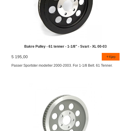
Bakre Pulley - 61 tenner - 1-1/8" - Svart - XL 00-03
5 195,00
Kjøp
Passer Sportster modeller 2000-2003. For 1-1/8 Belt. 61 Tenner.