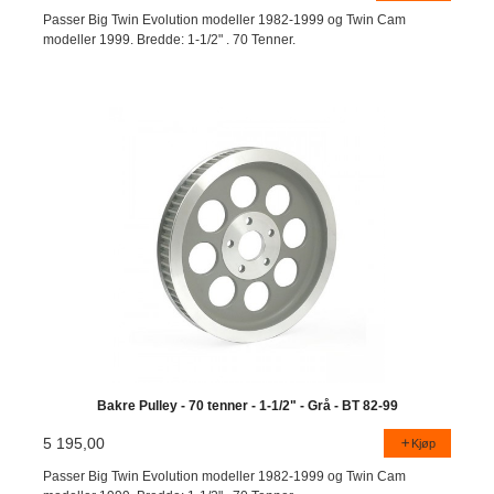
Passer Big Twin Evolution modeller 1982-1999 og Twin Cam
modeller 1999. Bredde: 1-1/2" . 70 Tenner.
Bakre Pulley - 70 tenner - 1-1/2" - Grå - BT 82-99
5 195,00
Kjøp
Passer Big Twin Evolution modeller 1982-1999 og Twin Cam