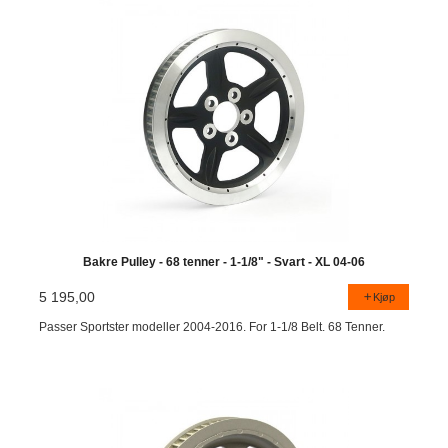
Bakre Pulley - 68 tenner - 1-1/8" - Svart - XL 04-06
5 195,00
Kjøp
Passer Sportster modeller 2004-2016. For 1-1/8 Belt. 68 Tenner.