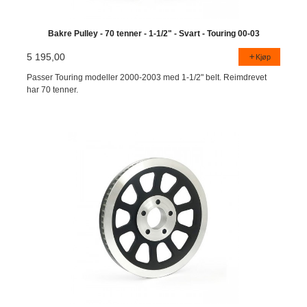
Bakre Pulley - 70 tenner - 1-1/2" - Svart - Touring 00-03
5 195,00
Kjøp
Passer Touring modeller 2000-2003 med 1-1/2" belt. Reimdrevet
har 70 tenner.