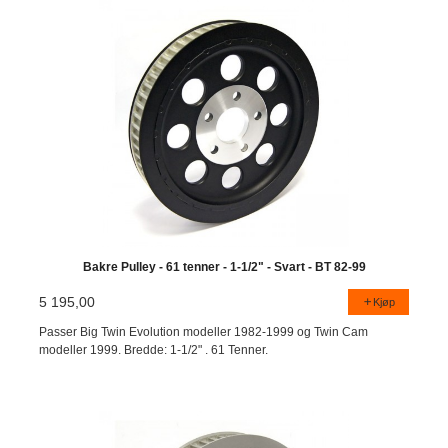
Bakre Pulley - 61 tenner - 1-1/2" - Svart - BT 82-99
5 195,00
Kjøp
Passer Big Twin Evolution modeller 1982-1999 og Twin Cam
modeller 1999. Bredde: 1-1/2" . 61 Tenner.