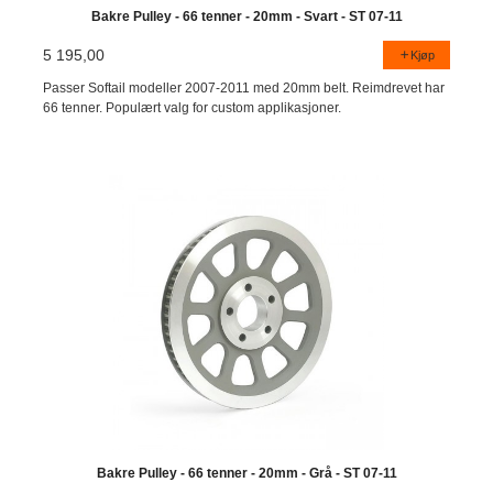
Bakre Pulley - 66 tenner - 20mm - Svart - ST 07-11
5 195,00
Kjøp
Passer Softail modeller 2007-2011 med 20mm belt. Reimdrevet har
66 tenner. Populært valg for custom applikasjoner.
Bakre Pulley - 66 tenner - 20mm - Grå - ST 07-11