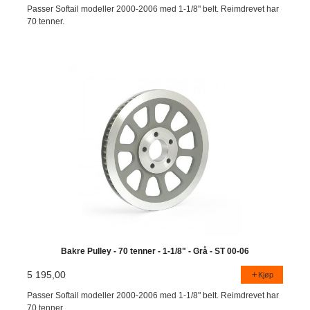
Passer Softail modeller 2000-2006 med 1-1/8" belt. Reimdrevet har
70 tenner.
Bakre Pulley - 70 tenner - 1-1/8" - Grå - ST 00-06
5 195,00
Kjøp
Passer Softail modeller 2000-2006 med 1-1/8" belt. Reimdrevet har
70 tenner.