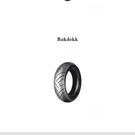
Bakdekk