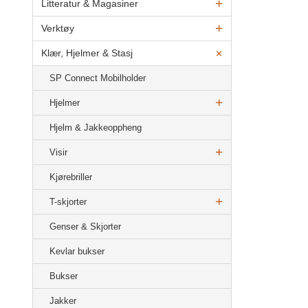
Litteratur & Magasiner
Verktøy
Klær, Hjelmer & Stasj
SP Connect Mobilholder
Hjelmer
Hjelm & Jakkeoppheng
Visir
Kjørebriller
T-skjorter
Genser & Skjorter
Kevlar bukser
Bukser
Jakker