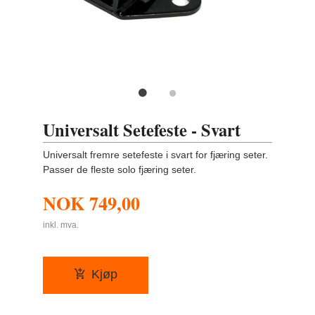
Universalt Setefeste - Svart
Universalt fremre setefeste i svart for fjæring seter.
Passer de fleste solo fjæring seter.
NOK
749,00
inkl. mva.
Kjøp