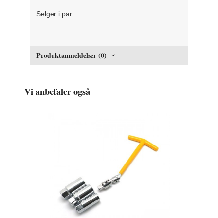
Selger i par.
Produktanmeldelser (0)
Vi anbefaler også