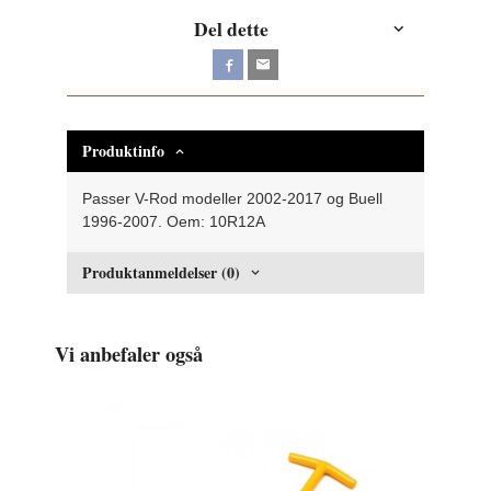
Del dette
Produktinfo
Passer V-Rod modeller 2002-2017 og Buell
1996-2007. Oem: 10R12A
Produktanmeldelser (0)
Vi anbefaler også