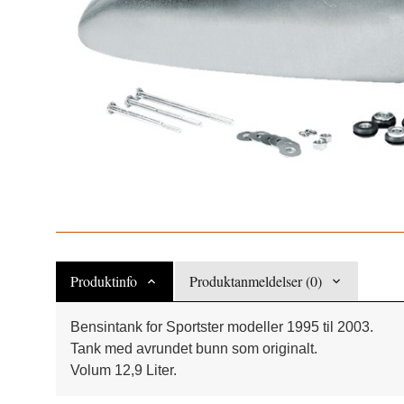
Produktinfo
Produktanmeldelser (0)
Bensintank for Sportster modeller 1995 til 2003.
Tank med avrundet bunn som originalt.
Volum 12,9 Liter.