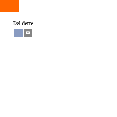
Del dette