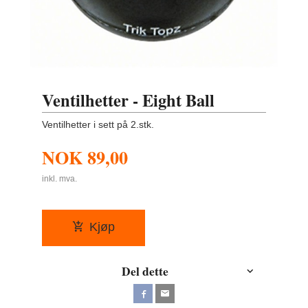
Ventilhetter - Eight Ball
Ventilhetter i sett på 2.stk.
NOK
89,00
inkl. mva.
Kjøp
Del dette