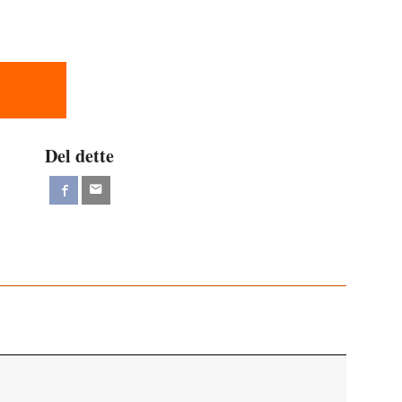
Del dette