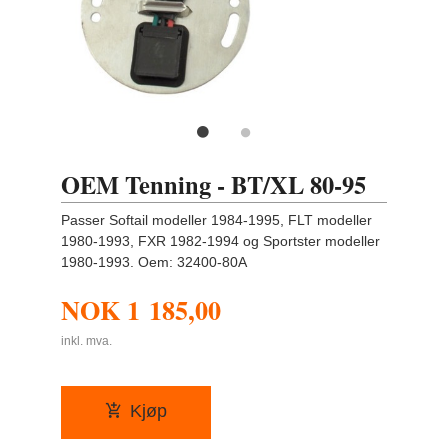
OEM Tenning - BT/XL 80-95
Passer Softail modeller 1984-1995, FLT modeller
1980-1993, FXR 1982-1994 og Sportster modeller
1980-1993. Oem: 32400-80A
NOK
1 185,00
inkl. mva.
Kjøp