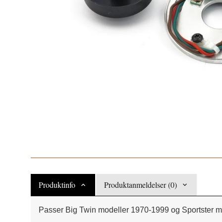
Produktinfo
Produktanmeldelser (0)
Passer Big Twin modeller 1970-1999 og Sportster m