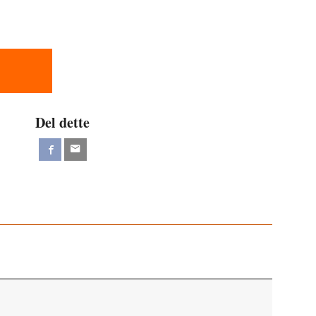
Del dette