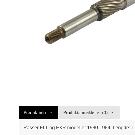
Produktinfo
Produktanmeldelser (0)
Passer FLT og FXR modeller 1980-1984. Lengde: 