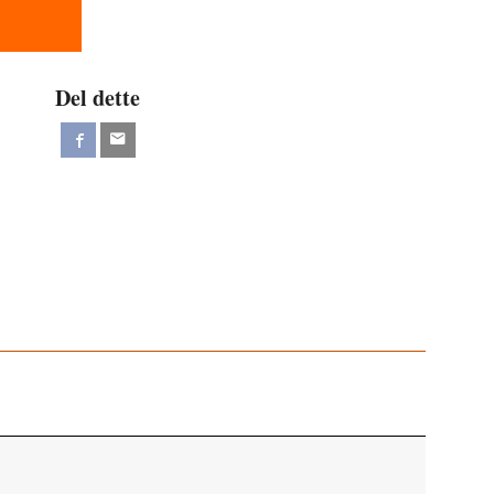
Del dette