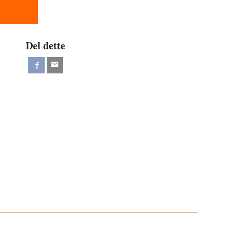
Del dette