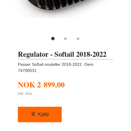
Regulator - Softail 2018-2022
Passer Softail modeller 2018-2022. Oem:
74700031
NOK
2 899,00
inkl. mva.
Kjøp