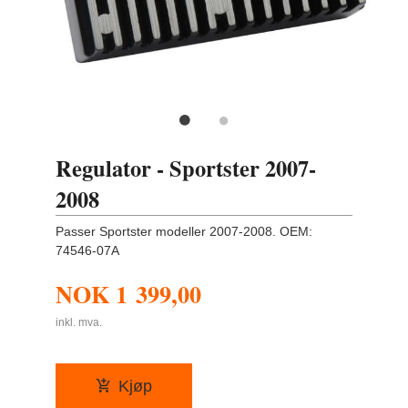
Regulator - Sportster 2007-
2008
Passer Sportster modeller 2007-2008. OEM:
74546-07A
NOK
1 399,00
inkl. mva.
Kjøp