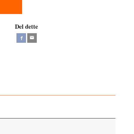
Del dette