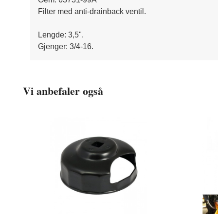
Filter med anti-drainback ventil.
Lengde: 3,5".
Gjenger: 3/4-16.
Vi anbefaler også